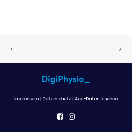
Impressum
|
Datenschutz
|
App-Daten löschen